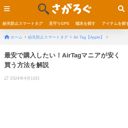
紛失防止スマートタグ
見守りGPS
端末を探す
アイテムを探
ホーム
紛失防止スマートタグ
Air Tag【Apple】
最安で購入したい！AirTagマニアが安く
買う方法を解説
2024年4月10日