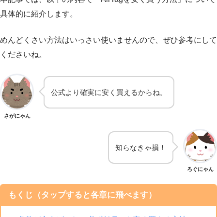
具体的に紹介します。
めんどくさい方法はいっさい使いませんので、ぜひ参考にして
くださいね。
公式より確実に安く買えるからね。
さがにゃん
知らなきゃ損！
ろぐにゃん
もくじ（タップすると各章に飛べます）