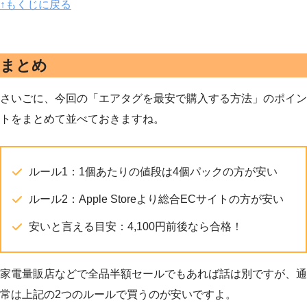
↑もくじに戻る
まとめ
さいごに、今回の「エアタグを最安で購入する方法」のポイン
トをまとめて並べておきますね。
ルール1：1個あたりの値段は4個パックの方が安い
ルール2：Apple Storeより総合ECサイトの方が安い
安いと言える目安：4,100円前後なら合格！
家電量販店などで全品半額セールでもあれば話は別ですが、通
常は上記の2つのルールで買うのが安いですよ。