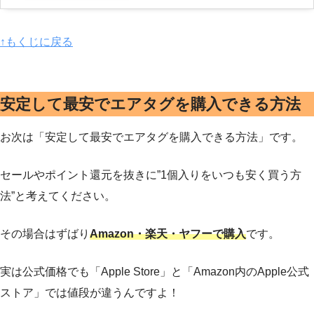
↑もくじに戻る
安定して最安でエアタグを購入できる方法
お次は「安定して最安でエアタグを購入できる方法」です。
セールやポイント還元を抜きに”1個入りをいつも安く買う方
法”と考えてください。
その場合はずばり
Amazon・楽天・ヤフーで購入
です。
実は公式価格でも「Apple Store」と「Amazon内のApple公式
ストア」では値段が違うんですよ！