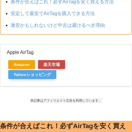
条件が合えばこれ！必ずAirTagを安く買える方法
安定して最安でAirTagを購入できる方法
激安かもしれないけど中古は避けるべき理由
Apple AirTag
Amazon
楽天市場
Yahooショッピング
本記事はアフィリエイト広告を利用しています。
条件が合えばこれ！必ずAirTagを安く買え