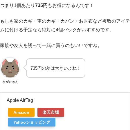
つまり1個あたり
735円
もお得になるんです！
もしも家のカギ・車のカギ・カバン・お財布など複数のアイテ
ムに付ける予定なら絶対に4個パックがおすすめです。
家族や友人を誘って一緒に買うのもいいですね。
735円の差は大きいよね！
さがにゃん
Apple AirTag
Amazon
楽天市場
Yahooショッピング