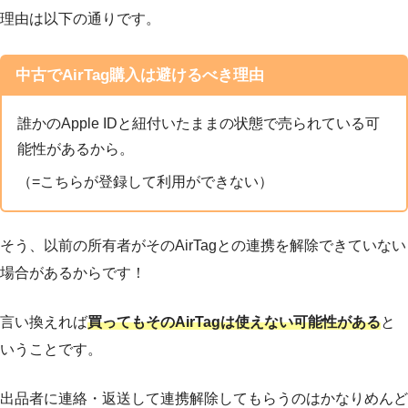
理由は以下の通りです。
中古でAirTag購入は避けるべき理由
誰かのApple IDと紐付いたままの状態で売られている可
能性があるから。
（=こちらが登録して利用ができない）
そう、以前の所有者がそのAirTagとの連携を解除できていない
場合があるからです！
言い換えれば
買ってもそのAirTagは使えない可能性がある
と
いうことです。
出品者に連絡・返送して連携解除してもらうのはかなりめんど