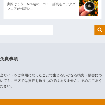
実際はこう！AirTagの口コミ・評判をエアタグ
マニアが検証レ…
免責事項
当サイトをご利用になったことで生じるいかなる損失・損害につ
いても、当方では責任を負うものではありません。予めご了承く
ださい。