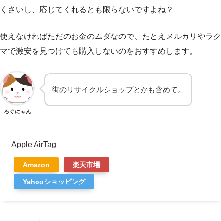
くさいし、応じてくれるとも限らないですよね？
使えなければただのお金のムダなので、たとえメルカリやラク
マで激安を見つけても購入しないのをおすすめします。
街のリサイクルショップとかも含めて。
ろぐにゃん
Apple AirTag
Amazon
楽天市場
Yahooショッピング