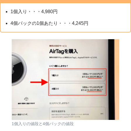
1個入り・・・4,980円
4個パックの1個あたり・・・4,245円
1個入りの値段と4個パックの値段