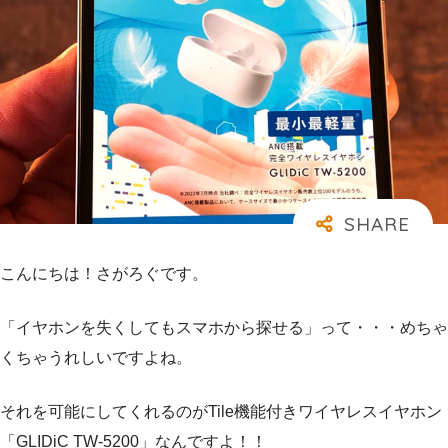
こんにちは！さがろぐです。
「イヤホンを失くしてもスマホから探せる」って・・・めちゃ
くちゃうれしいですよね。
それを可能にしてくれるのがTile機能付きワイヤレスイヤホン
「GLIDiC TW-5200」なんですよ！！