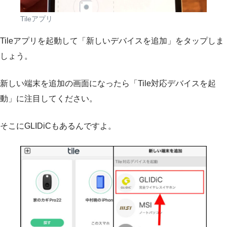
Tileアプリ
Tileアプリを起動して「新しいデバイスを追加」をタップしま
しょう。
新しい端末を追加の画面になったら「Tile対応デバイスを起
動」に注目してください。
そこにGLIDiCもあるんですよ。