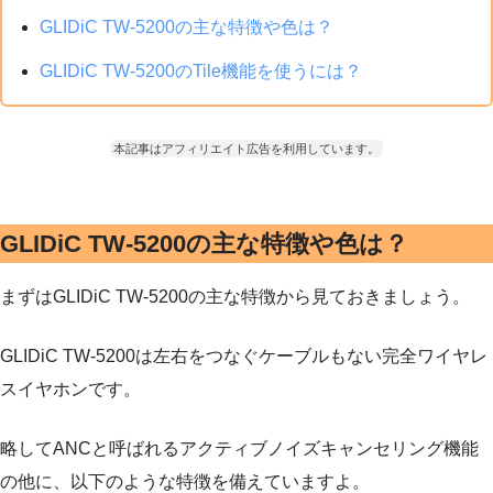
GLIDiC TW-5200の主な特徴や色は？
GLIDiC TW-5200のTile機能を使うには？
本記事はアフィリエイト広告を利用しています。
GLIDiC TW-5200の主な特徴や色は？
まずはGLIDiC TW-5200の主な特徴から見ておきましょう。
GLIDiC TW-5200は左右をつなぐケーブルもない完全ワイヤレ
スイヤホンです。
略してANCと呼ばれるアクティブノイズキャンセリング機能
の他に、以下のような特徴を備えていますよ。