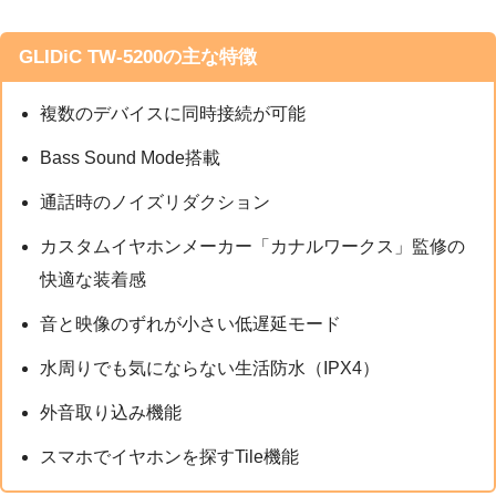
GLIDiC TW-5200の主な特徴
複数のデバイスに同時接続が可能
Bass Sound Mode搭載
通話時のノイズリダクション
カスタムイヤホンメーカー「カナルワークス」監修の
快適な装着感
音と映像のずれが小さい低遅延モード
水周りでも気にならない生活防水（IPX4）
外音取り込み機能
スマホでイヤホンを探すTile機能