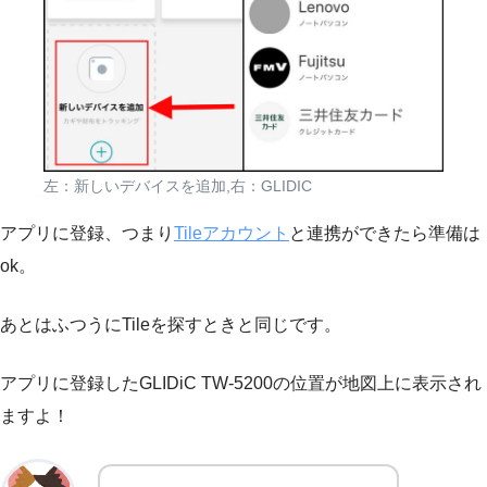
左：新しいデバイスを追加,右：GLIDIC
アプリに登録、つまり
Tileアカウント
と連携ができたら準備は
ok。
あとはふつうにTileを探すときと同じです。
アプリに登録したGLIDiC TW-5200の位置が地図上に表示され
ますよ！