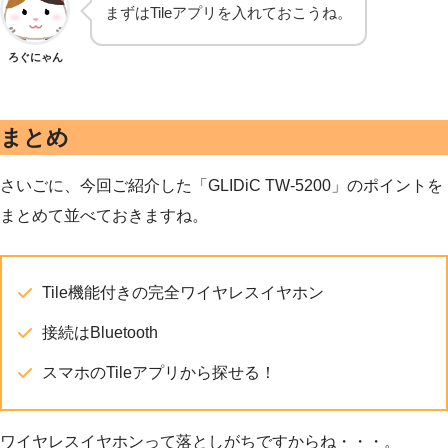
まずはTileアプリを入れておこうね。
ろぐにゃん
まとめ
さいごに、今回ご紹介した「GLIDiC TW-5200」のポイントを
まとめて並べておきますね。
Tile機能付きの完全ワイヤレスイヤホン
接続はBluetooth
スマホのTileアプリから探せる！
ワイヤレスイヤホンって落としがちですからね・・・。