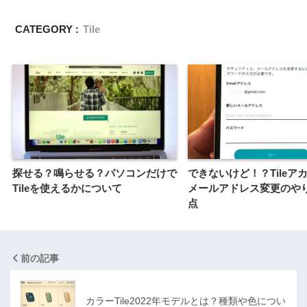
CATEGORY :
Tile
探せる？鳴らせる？パソコンだけで
できないけど！？Tileア
Tileを使えるかについて
メールアドレス変更のや
点
前の記事
カラーTile2022年モデルとは？種類や色につい