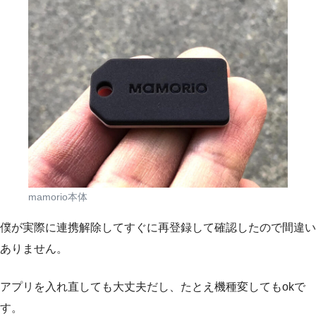
mamorio本体
僕が実際に連携解除してすぐに再登録して確認したので間違い
ありません。
アプリを入れ直しても大丈夫だし、たとえ機種変してもokで
す。