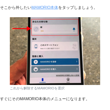
そこから外したい
MAMORIO本体
をタップしましょう。
これから解除するMAMORIOを選択
すぐにそのMAMORIO本体のメニューになります。