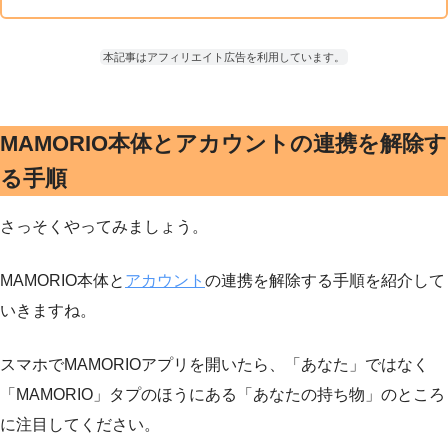
本記事はアフィリエイト広告を利用しています。
MAMORIO本体とアカウントの連携を解除す
る手順
さっそくやってみましょう。
MAMORIO本体と
アカウント
の連携を解除する手順を紹介して
いきますね。
スマホでMAMORIOアプリを開いたら、「あなた」ではなく
「MAMORIO」タプのほうにある「あなたの持ち物」のところ
に注目してください。