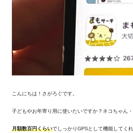
こんにちは！さがろぐです。
子どもやお年寄り用に使いたいですか？ネコちゃん・
月額数百円くらい
でしっかりGPSとして機能してく