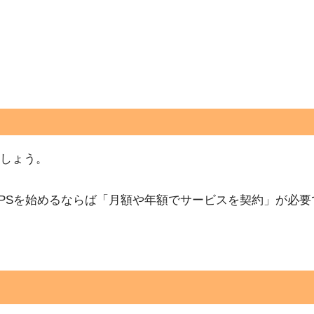
しょう。
GPSを始めるならば「月額や年額でサービスを契約」が必要