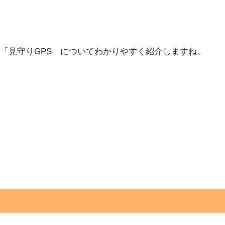
「見守りGPS」についてわかりやすく紹介しますね。