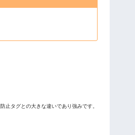
失防止タグとの大きな違いであり強みです。