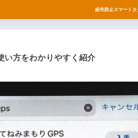
紛失防止スマートタ
・使い方をわかりやすく紹介