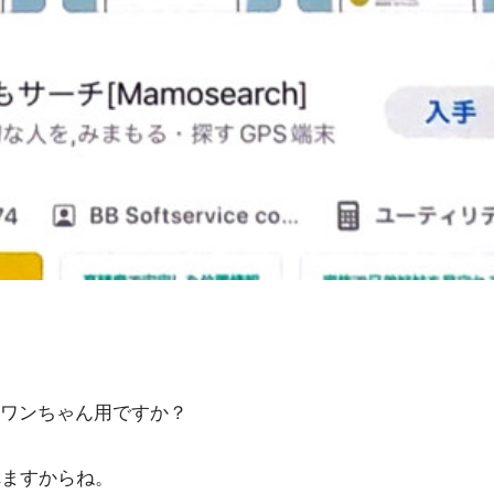
ワンちゃん用ですか？
れますからね。