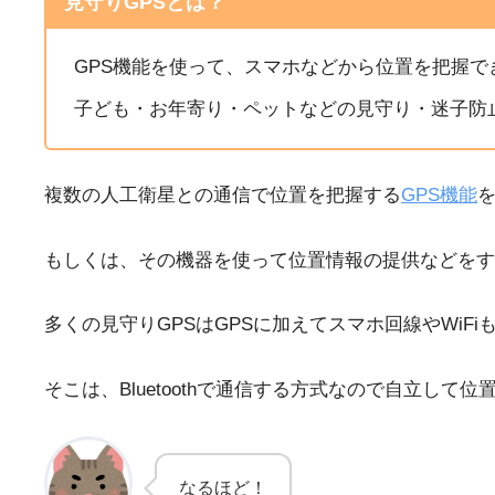
見守りGPSとは？
GPS機能を使って、スマホなどから位置を把握で
子ども・お年寄り・ペットなどの見守り・迷子防
複数の人工衛星との通信で位置を把握する
GPS機能
もしくは、その機器を使って位置情報の提供などをす
多くの見守りGPSはGPSに加えてスマホ回線やWiF
そこは、Bluetoothで通信する方式なので自立し
なるほど！