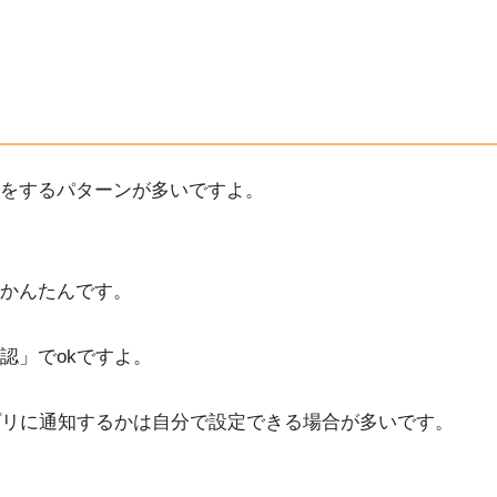
）
をするパターンが多いですよ。
かんたんです。
認」でokですよ。
プリに通知するかは自分で設定できる場合が多いです。