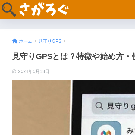
ホーム
見守りGPS
見守りGPSとは？特徴や始め方
2024年5月18日