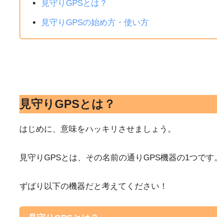
見守りGPSとは？
見守りGPSの始め方・使い方
見守りGPSとは？
はじめに、意味をハッキリさせましょう。
見守りGPSとは、その名前の通りGPS機器の1つです
ずばり以下の機器だと考えてください！