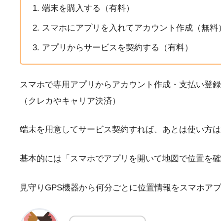
端末を購入する（有料）
スマホにアプリを入れてアカウント作成（無料
アプリからサービスを契約する（有料）
スマホで専用アプリからアカウント作成・支払い登録
（クレカやキャリア決済）
端末を用意してサービス契約すれば、あとは使い方は
基本的には「スマホでアプリを開いて地図で位置を確
見守りGPS機器から何分ごとに位置情報をスマホア