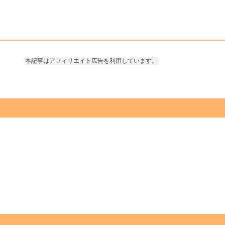
本記事はアフィリエイト広告を利用しています。
。