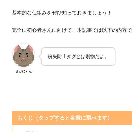
基本的な仕組みをぜひ知っておきましょう！
完全に初心者さんに向けて、本記事では以下の内容で
紛失防止タグとは別物だよ。
さがにゃん
もくじ（タップすると各章に飛べます）