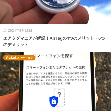
2024年6月16日
エアタグマニアが解説！AirTagの4つのメリット・6つ
のデメリット
紛失防止スマートタグ