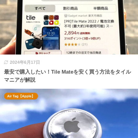
2024年6月17日
最安で購入したい！Tile Mateを安く買う方法をタイル
マニアが解説
Air Tag【Apple】