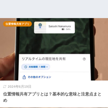
位置情報共有アプリ
2024年6月19日
位置情報共有アプリとは？基本的な意味と注意点まと
め