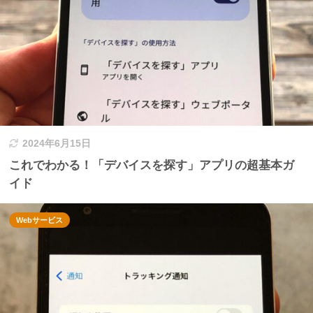
2024年6月15日
これでわかる！「デバイスを探す」アプリの超基本ガ
イド
Webサービス