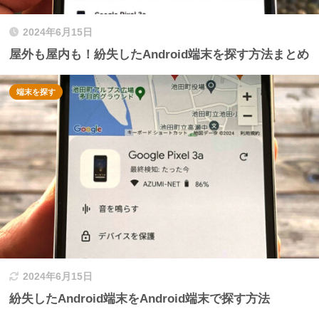
2024年6月15日
屋外も屋内も！紛失したAndroid端末を探す方法まとめ
端末を探す
2024年6月15日
紛失したAndroid端末をAndroid端末で探す方法