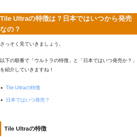
Tile Ultraの特徴は？日本ではいつから発売
なの？
さっそく見ていきましょう。
以下の順番で「ウルトラの特徴」と「日本ではいつ発売か？」
を紹介していきますね！
Tile Ultraの特徴
日本ではいつ発売？
Tile Ultraの特徴