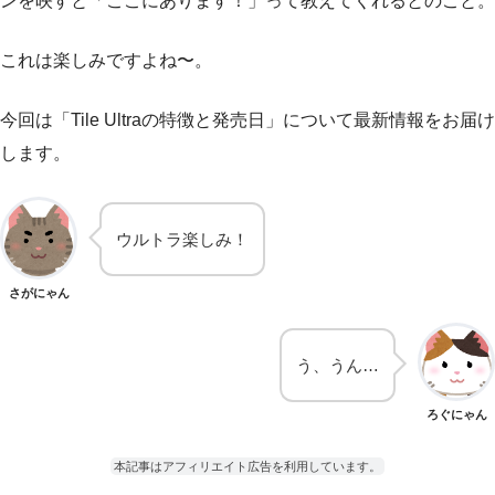
ンを映すと「ここにあります！」って教えてくれるとのこと。
これは楽しみですよね〜。
今回は「Tile Ultraの特徴と発売日」について最新情報をお届け
します。
ウルトラ楽しみ！
さがにゃん
う、うん…
ろぐにゃん
本記事はアフィリエイト広告を利用しています。