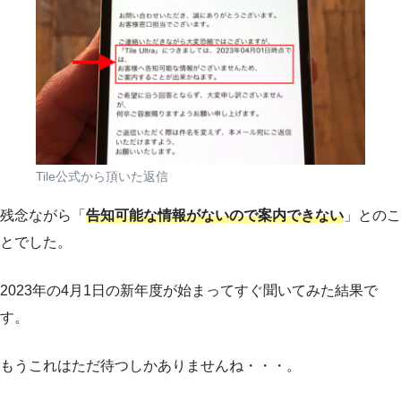
Tile公式から頂いた返信
残念ながら「
告知可能な情報がないので案内できない
」とのこ
とでした。
2023年の4月1日の新年度が始まってすぐ聞いてみた結果で
す。
もうこれはただ待つしかありませんね・・・。