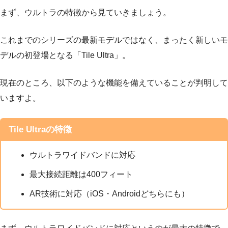
まず、ウルトラの特徴から見ていきましょう。
これまでのシリーズの最新モデルではなく、まったく新しいモ
デルの初登場となる「Tile Ultra」。
現在のところ、以下のような機能を備えていることが判明して
いますよ。
Tile Ultraの特徴
ウルトラワイドバンドに対応
最大接続距離は400フィート
AR技術に対応（iOS・Androidどちらにも）