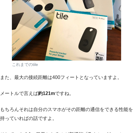
これまでのtile
また、最大の接続距離は400フィートとなっていますよ。
メートルで言えば
約121m
ですね。
もちろんそれは自分のスマホがその距離の通信をできる性能を
持っていればの話ですよ。