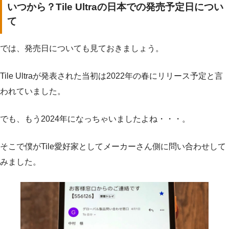
いつから？Tile Ultraの日本での発売予定日につい
て
では、発売日についても見ておきましょう。
Tile Ultraが発表された当初は2022年の春にリリース予定と言
われていました。
でも、もう2024年になっちゃいましたよね・・・。
そこで僕がTile愛好家としてメーカーさん側に問い合わせして
みました。