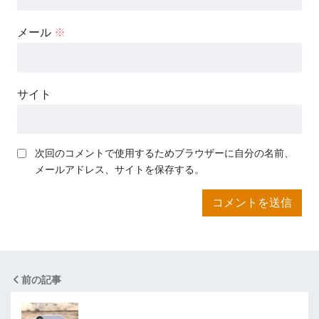
メール
※
サイト
次回のコメントで使用するためブラウザーに自分の名前、
メールアドレス、サイトを保存する。
前の記事