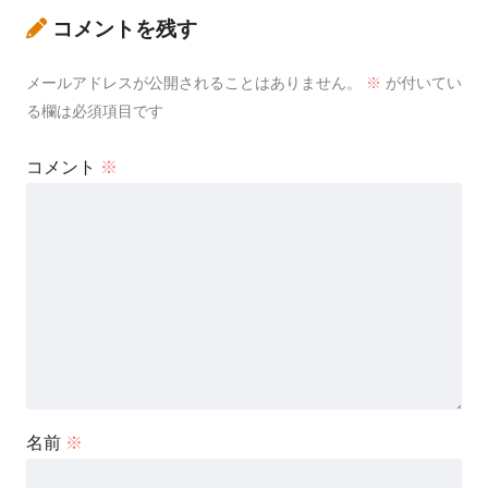
コメントを残す
メールアドレスが公開されることはありません。
※
が付いてい
る欄は必須項目です
コメント
※
名前
※