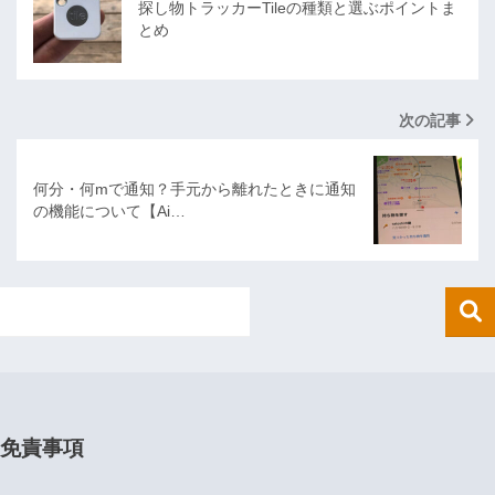
探し物トラッカーTileの種類と選ぶポイントま
とめ
次の記事
何分・何mで通知？手元から離れたときに通知
の機能について【Ai…
免責事項