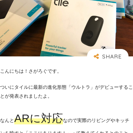
こんにちは！さがろぐです。
ついにタイルに最新の進化形態「ウルトラ」がデビューするこ
とが発表されましたよ。
ARに対応
なんと
なので実際のリビングやキッチ