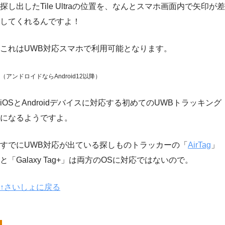
探し出したTile Ultraの位置を、なんとスマホ画面内で矢印が差
してくれるんですよ！
これはUWB対応スマホで利用可能となります。
（アンドロイドならAndroid12以降）
iOSとAndroidデバイスに対応する初めてのUWBトラッキング
になるようですよ。
すでにUWB対応が出ている探しものトラッカーの「
AirTag
」
と「Galaxy Tag+」は両方のOSに対応ではないので。
↑さいしょに戻る