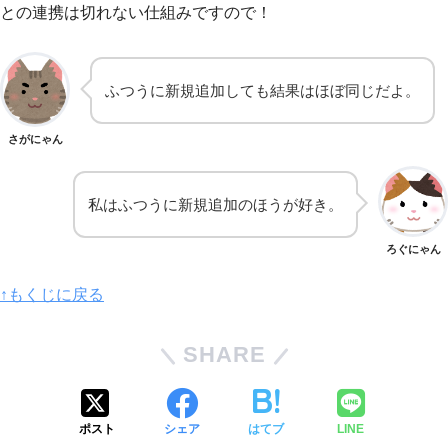
との連携は切れない仕組みですので！
ふつうに新規追加しても結果はほぼ同じだよ。
さがにゃん
私はふつうに新規追加のほうが好き。
ろぐにゃん
↑もくじに戻る
SHARE
ポスト
シェア
はてブ
LINE