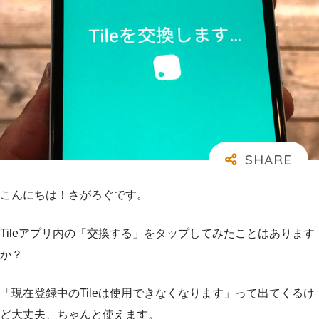
こんにちは！さがろぐです。
Tileアプリ内の「交換する」をタップしてみたことはあります
か？
「現在登録中のTileは使用できなくなります」って出てくるけ
ど大丈夫、ちゃんと使えます。