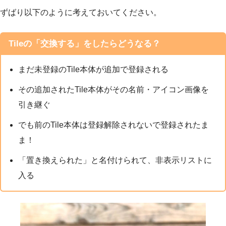
ずばり以下のように考えておいてください。
Tileの「交換する」をしたらどうなる？
まだ未登録のTile本体が追加で登録される
その追加されたTile本体がその名前・アイコン画像を
引き継ぐ
でも前のTile本体は登録解除されないで登録されたま
ま！
「置き換えられた」と名付けられて、非表示リストに
入る