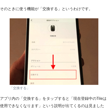
そのときに使う機能が「交換する」というわけです。
「交換する」
アプリ内の「交換する」をタップすると「現在登録中のTileは
使用できなくなります」という説明が出てくるのは見ました