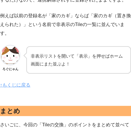
例えば以前の登録名が「家のカギ」ならば「家のカギ（置き換
えられた）」という名前で非表示のTileの一覧に並んでいま
す。
非表示リストを開いて「表示」を押せばホーム
画面にまた並ぶよ！
ろぐにゃん
↑もくじに戻る
まとめ
さいごに、今回の「Tileの交換」のポイントをまとめて並べて