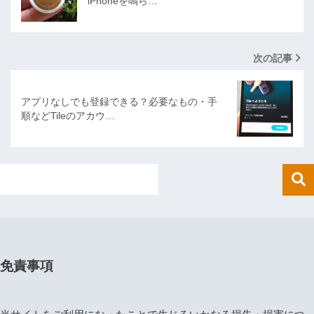
iPhoneを鳴ら…
次の記事
アプリなしでも登録できる？必要なもの・手
順などTileのアカウ…
免責事項