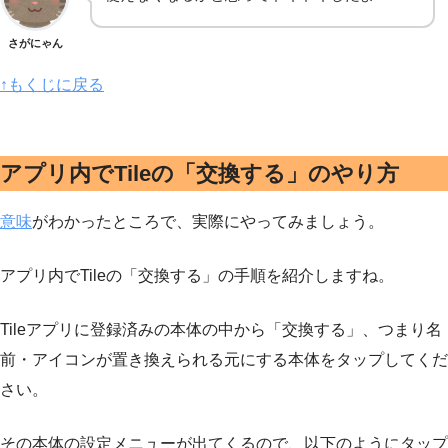
さがにゃん
↑もくじに戻る
アプリ内でTileの「交換する」のやり方
意味
がわかったところで、実際にやってみましょう。
アプリ内でTileの「交換する」の手順を紹介しますね。
Tileアプリに登録済みの本体の中から「交換する」、つまり名
前・アイコンが置き換えられる元にする本体をタップしてくだ
さい。
その本体の設定メニューが出てくるので、以下のようにタップ