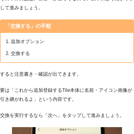
して進みましょう。
「交換する」の手順
追加オプション
交換する
すると注意書き・確認が出てきます。
要は「これから追加登録するTile本体に名前・アイコン画像が
引き継がれるよ」という内容です。
交換を実行するなら「次へ」をタップして進みましょう。