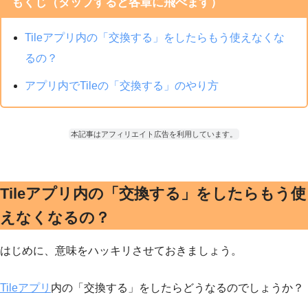
もくじ（タップすると各章に飛べます）
Tileアプリ内の「交換する」をしたらもう使えなくな
るの？
アプリ内でTileの「交換する」のやり方
本記事はアフィリエイト広告を利用しています。
Tileアプリ内の「交換する」をしたらもう使
えなくなるの？
はじめに、意味をハッキリさせておきましょう。
Tileアプリ
内の「交換する」をしたらどうなるのでしょうか？