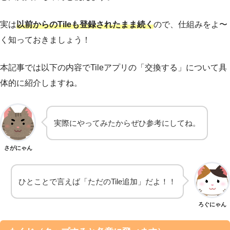
実は
以前からのTileも登録されたまま続く
ので、仕組みをよ〜
く知っておきましょう！
本記事では以下の内容でTileアプリの「交換する」について具
体的に紹介しますね。
実際にやってみたからぜひ参考にしてね。
さがにゃん
ひとことで言えば「ただのTile追加」だよ！！
ろぐにゃん