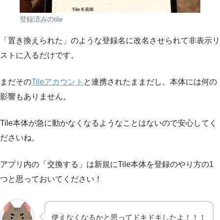
登録済みのtile
「置き換えられた」のような登録名に改名させられて非表示リ
ストに入るだけです。
まだその
Tileアカウント
と連携されたままだし、本体には何の
影響もありません。
Tile本体が急に動かなくなるようなことはないので安心してく
ださいね。
アプリ内の「交換する」は新規にTile本体を登録のやり方の1
つと思っておいてください！
使えなくなるかと思ってドキドキしたよ！！！