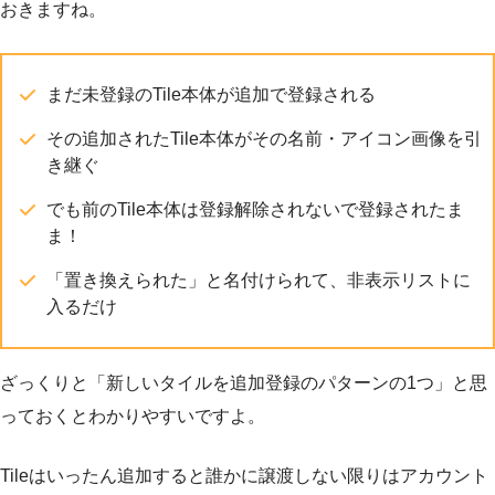
おきますね。
まだ未登録のTile本体が追加で登録される
その追加されたTile本体がその名前・アイコン画像を引
き継ぐ
でも前のTile本体は登録解除されないで登録されたま
ま！
「置き換えられた」と名付けられて、非表示リストに
入るだけ
ざっくりと「新しいタイルを追加登録のパターンの1つ」と思
っておくとわかりやすいですよ。
Tileはいったん追加すると誰かに譲渡しない限りはアカウント