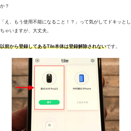
か？
「え、もう使用不能になること！？」って気がしてドキッとし
ちゃいますが、大丈夫。
以前から登録してあるTile本体は登録解除されない
です。