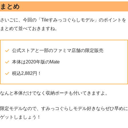
まとめ
さいごに、今回の「Tileすみっコぐらしモデル」のポイントを
まとめて並べておきますね。
公式ストアと一部のファミマ店舗の限定販売
本体は2020年版のMate
税込2,882円！
なんと本体だけでなく収納ポーチも付いてきますよ。
限定モデルなので、すみっコぐらしモデル好きならぜひ早めに
ゲットしましょう！