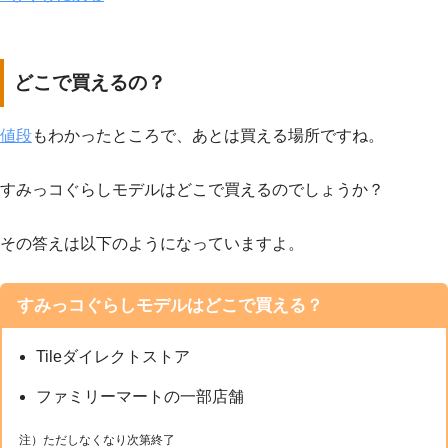
どこで買えるの？
値段
もわかったところで、あとは買える場所ですね。
すみっコぐらしモデルはどこで買えるのでしょうか？
その答えは以下のようになっていますよ。
すみっコぐらしモデルはどこで買える？
Tileダイレクトストア
ファミリーマートの一部店舗
注）ただしなくなり次第終了