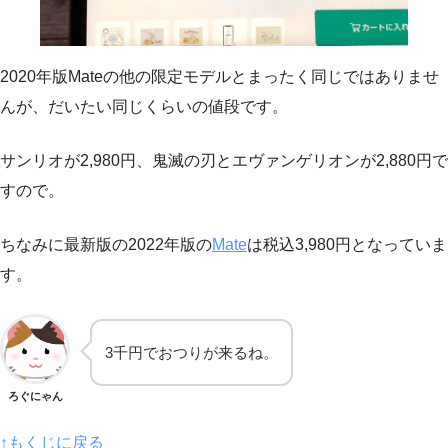
2020年版Mateの他の限定モデルとまったく同じではありませ
んが、だいたい同じくらいの値段です。
サンリオが2,980円、鬼滅の刃とエヴァンゲリオンが2,880円で
すので。
ちなみに最新版の2022年版の
Mate
は税込3,980円となっていま
す。
3千円でおつりが来るね。
ろぐにゃん
↑もくじに戻る