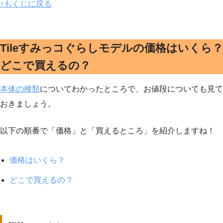
↑もくじに戻る
Tileすみっコぐらしモデルの価格はいくら？
どこで買えるの？
本体の種類
についてわかったところで、お値段についても見て
おきましょう。
以下の順番で「価格」と「買えるところ」を紹介しますね！
価格はいくら？
どこで買えるの？