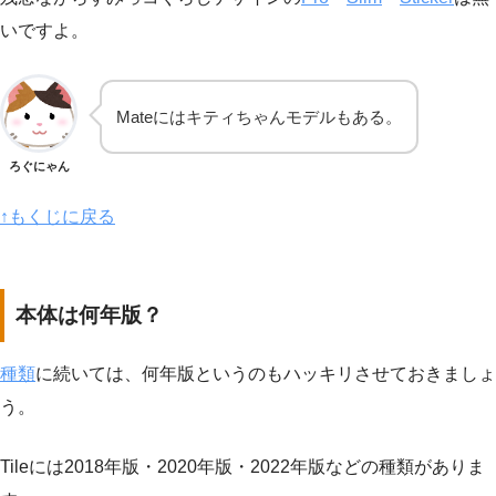
いですよ。
Mateにはキティちゃんモデルもある。
ろぐにゃん
↑もくじに戻る
本体は何年版？
種類
に続いては、何年版というのもハッキリさせておきましょ
う。
Tileには2018年版・2020年版・2022年版などの種類がありま