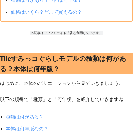
種類は何がある？本体は何年版？
価格はいくら？どこで買えるの？
本記事はアフィリエイト広告を利用しています。
Tileすみっコぐらしモデルの種類は何があ
る？本体は何年版？
はじめに、本体のバリエーションから見ていきましょう。
以下の順番で「種類」と「何年版」を紹介していきますね！
種類は何がある？
本体は何年版なの？