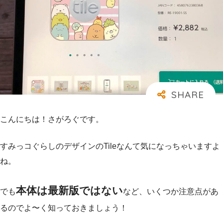
こんにちは！さがろぐです。
すみっコぐらしのデザインのTileなんて気になっちゃいますよ
ね。
本体は最新版ではない
でも
など、いくつか注意点があ
るのでよ〜く知っておきましょう！