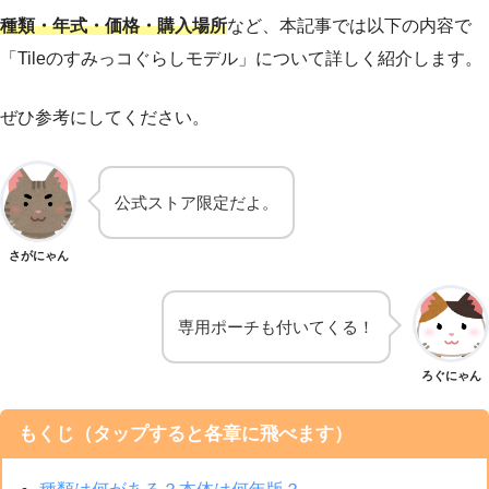
種類・年式・価格・購入場所
など、本記事では以下の内容で
「Tileのすみっコぐらしモデル」について詳しく紹介します。
ぜひ参考にしてください。
公式ストア限定だよ。
さがにゃん
専用ポーチも付いてくる！
ろぐにゃん
もくじ（タップすると各章に飛べます）