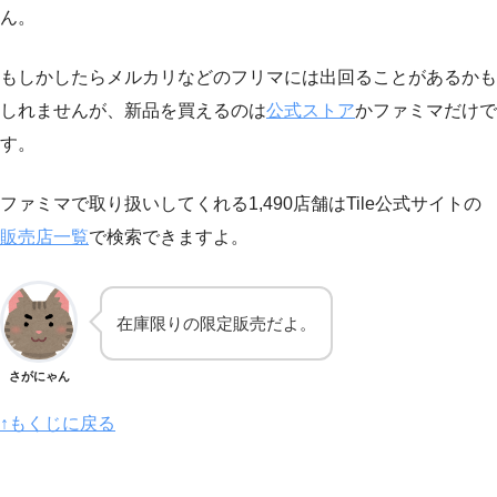
ん。
もしかしたらメルカリなどのフリマには出回ることがあるかも
しれませんが、新品を買えるのは
公式ストア
かファミマだけで
す。
ファミマで取り扱いしてくれる1,490店舗はTile公式サイトの
販売店一覧
で検索できますよ。
在庫限りの限定販売だよ。
さがにゃん
↑もくじに戻る