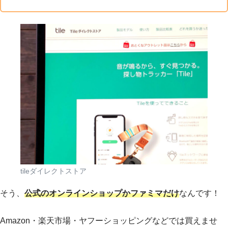
tileダイレクトストア
そう、
公式のオンラインショップかファミマだけ
なんです！
Amazon・楽天市場・ヤフーショッピングなどでは買えませ