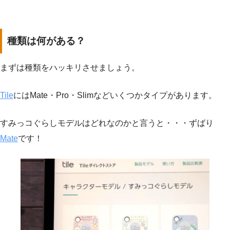
種類は何がある？
まずは種類をハッキリさせましょう。
Tile
にはMate・Pro・Slimなどいくつかタイプがあります。
すみっコぐらしモデルはどれなのかと言うと・・・ずばり
Mate
です！