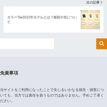
次の記事
カラーTile2022年モデルとは？種類や色につい
て
免責事項
当サイトをご利用になったことで生じるいかなる損失・損害につ
いても、当方では責任を負うものではありません。予めご了承く
ださい。