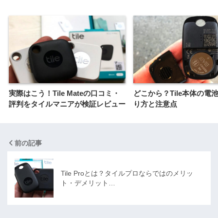
実際はこう！Tile Mateの口コミ・
どこから？Tile本体の電
評判をタイルマニアが検証レビュー
り方と注意点
前の記事
Tile Proとは？タイルプロならではのメリッ
ト・デメリット…